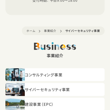
受付時間： 平日9:00〜18:00
ホーム
事業紹介
サイバーセキュリティ事業
Business
事業紹介
コンサルティング事業
サイバーセキュリティ事業
建設事業（EPC）