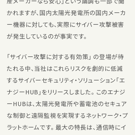
産メーカーなら安心」という論調も一部で聞
かれますが、国内太陽光発電所の国内メーカ
ー機器に対しても、実際にサイバー攻撃被害
が発生しているのが事実です。
「サイバー攻撃に対する有効策」 の登場が待
たれる中、当社はこれらリスクを劇的に低減
するサイバーセキュリティ・ソリューション「エ
ナジーHUB」をリリースしました。 このエナジ
ーHUBは、太陽光発電所や蓄電池のセキュア
な制御と遠隔監視を実現するネットワーク・プ
ラットホームです。 最大の特長は、通信時にイ