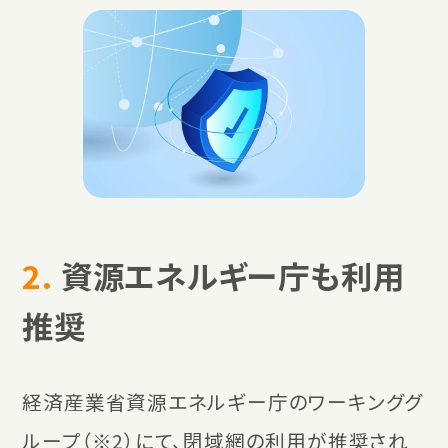
2.
資源エネルギー庁も利用
推奨
経済産業省資源エネルギー庁のワーキンググ
ループ（※2）にて、閉域網の利用が推奨され