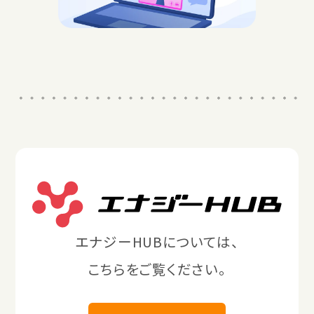
エナジーHUBについては、
こちらをご覧ください。