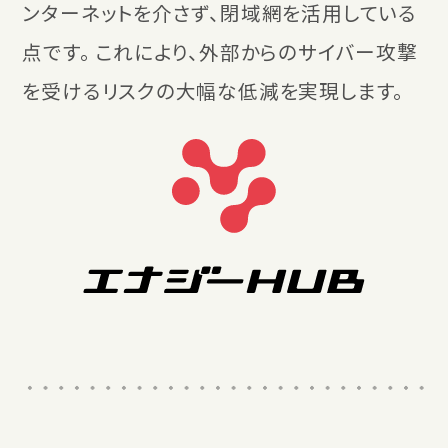
ンターネットを介さず、閉域網を活用している
点です。 これにより、外部からのサイバー攻撃
を受けるリスクの大幅な低減を実現します。