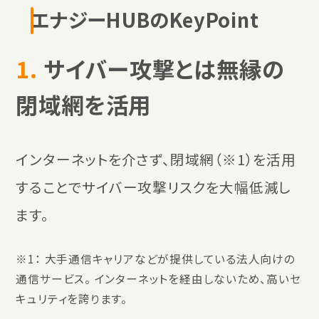
エナジーHUBのKeyPoint
1.
サイバー攻撃とは無縁の
閉域網を活用
インターネットを介さず、閉域網（※1）を活用
することでサイバー攻撃リスクを大幅低減し
ます。
※1： 大手通信キャリアなどが提供している法人向けの
通信サービス。 インターネットを経由しないため、高いセ
キュリティを誇ります。