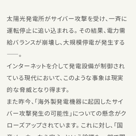
太陽光発電所がサイバー攻撃を受け、一斉に
運転停止に追い込まれる。 その結果、電力需
給バランスが崩壊し、大規模停電が発生する
——。
インターネットを介して発電設備が制御され
ている現代において、このような事象は現実
的な脅威となり得ます。
また昨今、「海外製発電機器に起因したサイ
バー攻撃発生の可能性」についての懸念がク
ローズアップされています。 これに対し、「国