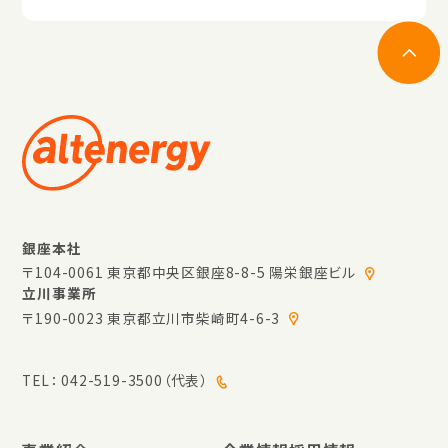
銀座本社
〒104-0061 東京都中央区銀座8-8-5 陽栄銀座ビル
立川事業所
〒190-0023 東京都立川市柴崎町4-6-3
TEL：
042-519-3500（代表）