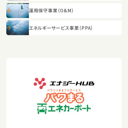
運用保守事業（O&M）
エネルギーサービス事業（PPA）