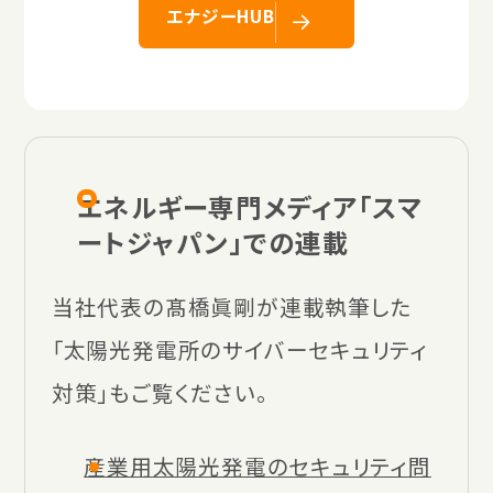
エナジーHUB
エネルギー専門メディア「スマ
ートジャパン」での連載
当社代表の髙橋眞剛が連載執筆した
「太陽光発電所のサイバーセキュリティ
対策」もご覧ください。
産業用太陽光発電のセキュリティ問