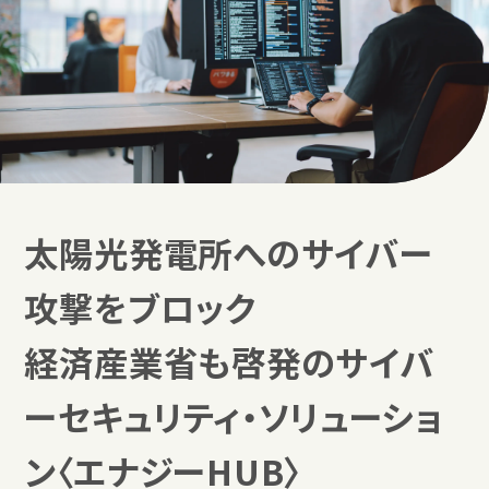
太陽光発電所の
太陽光発電所へのサイバー
サイバー攻撃をブロック
現場を知り尽くしているから実現できる、
攻撃をブロック
実効性の高い自社開発ソリューション。
経済産業省も啓発のサイバ
ーセキュリティ・ソリューショ
ン〈エナジーHUB〉