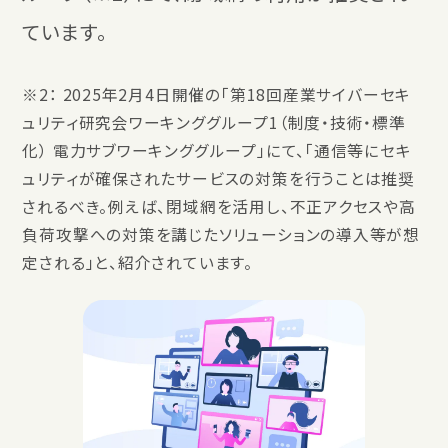
ています。
※2： 2025年2月4日開催の「第18回産業サイバーセキ
ュリティ研究会ワーキンググループ1（制度・技術・標準
化） 電力サブワーキンググループ」にて、「通信等にセキ
ュリティが確保されたサービスの対策を行うことは推奨
されるべき。例えば、閉域網を活用し、不正アクセスや高
負荷攻撃への対策を講じたソリューションの導入等が想
定される」と、紹介されています。