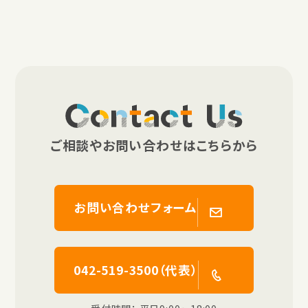
Contact Us
ご相談やお問い合わせはこちらから
お問い合わせフォーム
042-519-3500（代表）