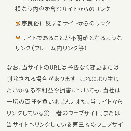
損なう内容を含むサイトからのリンク
公序良俗に反するサイトからのリンク
当サイトであることが不明確となるような
リンク（フレーム内リンク等）
なお、当サイトのURLは予告なく変更または
削除される場合があります。 これにより生じ
たいかなる不利益や損害についても、当社は
一切の責任を負いません。 また、当サイトから
リンクしている第三者のウェブサイト、または
当サイトへリンクしている第三者のウェブサイ