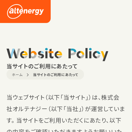
企業情報
採用情報
Website Policy
ニュース
当サイトのご利用にあたって
ホーム
当サイトのご利用にあたって
当ウェブサイト（以下「当サイト」）は、株式会
お問い合わせ
社オルテナジー（以下「当社」）が運営していま
す。 当サイトをご利用いただくにあたり、以下
の内容をご確認いただきますようお願いいた