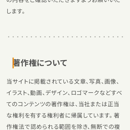
します。
著作権について
当サイトに掲載されている文章、写真、画像、
イラスト、動画、デザイン、ロゴマークなどすべ
てのコンテンツの著作権は、当社または正当
な権利を有する権利者に帰属しています。 著
作権法で認められる範囲を除き、無断での複