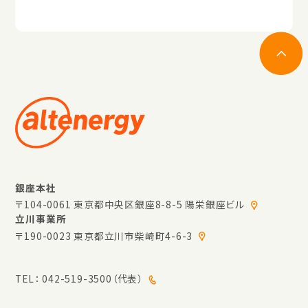
銀座本社
〒104-0061 東京都中央区銀座8-8-5 陽栄銀座ビル
立川事業所
〒190-0023 東京都立川市柴崎町4-6-3
TEL：
042-519-3500（代表）