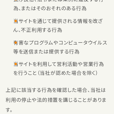
為、またはそのおそれのある行為
当サイトを通じて提供される情報を改ざ
ん、不正利用する行為
有害なプログラムやコンピュータウイルス
等を送信または提供する行為
当サイトを利用して営利活動や営業行為
を行うこと（当社が認めた場合を除く）
上記に該当する行為を確認した場合、当社は
利用の停止や法的措置を講じることがありま
す。