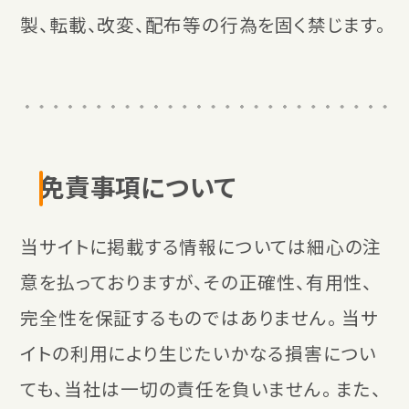
製、転載、改変、配布等の行為を固く禁じます。
免責事項について
当サイトに掲載する情報については細心の注
意を払っておりますが、その正確性、有用性、
完全性を保証するものではありません。 当サ
イトの利用により生じたいかなる損害につい
ても、当社は一切の責任を負いません。 また、