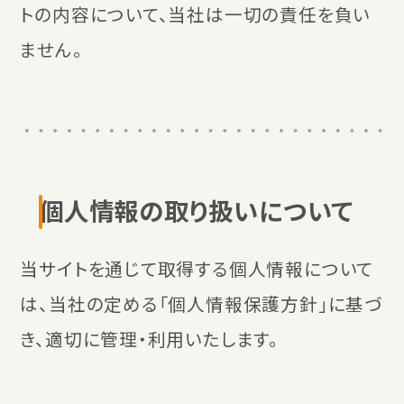
トの内容について、当社は一切の責任を負い
ません。
個人情報の取り扱いについて
当サイトを通じて取得する個人情報について
は、当社の定める「個人情報保護方針」に基づ
き、適切に管理・利用いたします。