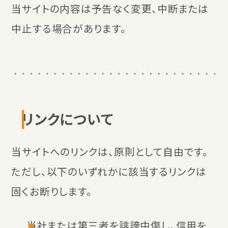
当サイトの内容は予告なく変更、中断または
中止する場合があります。
リンクについて
当サイトへのリンクは、原則として自由です。
ただし、以下のいずれかに該当するリンクは
固くお断りします。
当社または第三者を誹謗中傷し、信用を