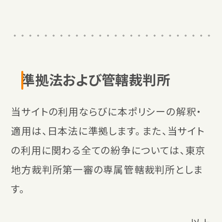
準拠法および管轄裁判所
当サイトの利用ならびに本ポリシーの解釈・
適用は、日本法に準拠します。 また、当サイト
の利用に関わる全ての紛争については、東京
地方裁判所第一審の専属管轄裁判所としま
す。