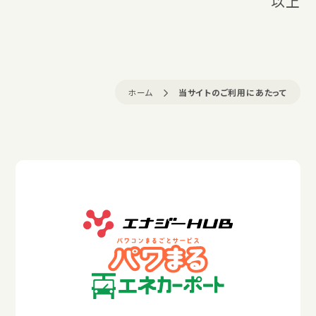
以上
ホーム
当サイトのご利用にあたって