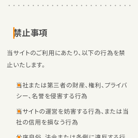
禁止事項
当サイトのご利用にあたり、以下の行為を禁
止いたします。
当社または第三者の財産、権利、プライバ
シー、名誉を侵害する行為
当サイトの運営を妨害する行為、または当
社の信用を損なう行為
公序良俗、法令または条例に違反する行