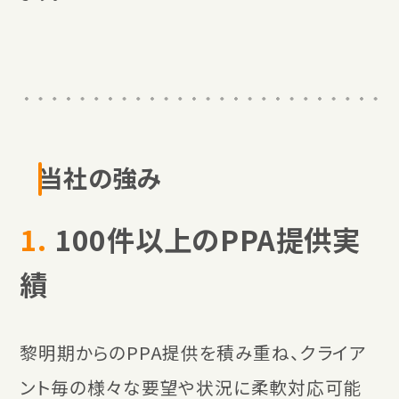
当社の強み
1.
100件以上のPPA提供実
績
黎明期からのPPA提供を積み重ね、クライア
ント毎の様々な要望や状況に柔軟対応可能