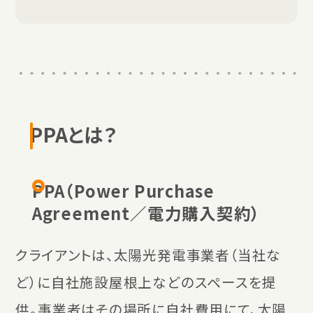
PPAとは？
PPA（Power Purchase
Agreement／電力購入契約）
クライアントは、太陽光発電事業者（当社な
ど）に自社施設屋根上などのスペースを提
供。事業者はその場所に自社費用にて、太陽