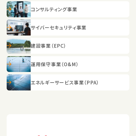
コンサルティング事業
サイバーセキュリティ事業
建設事業（EPC）
運用保守事業（O&M）
エネルギーサービス事業（PPA）