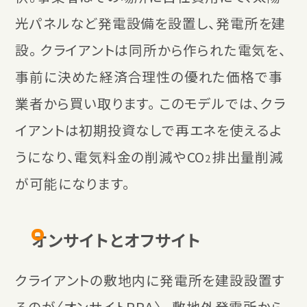
光パネルなど発電設備を設置し、発電所を建
設。 クライアントは同所から作られた電気を、
事前に決めた経済合理性の優れた価格で事
業者から買い取ります。 このモデルでは、クラ
イアントは初期投資なしで再エネを使えるよ
うになり、電気料金の削減やCO
排出量削減
2
が可能になります。
オンサイトとオフサイト
クライアントの敷地内に発電所を建設設置す
るのが〈オンサイトPPA〉。 敷地外発電所から