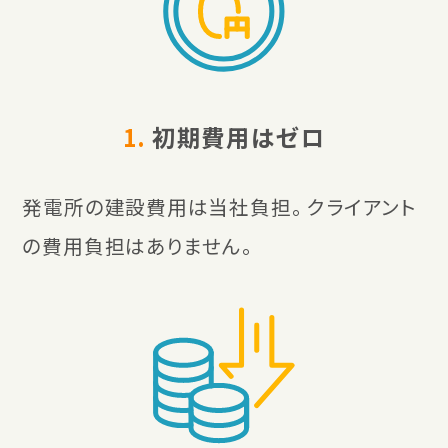
1.
初期費用はゼロ
発電所の建設費用は当社負担。 クライアント
の費用負担はありません。