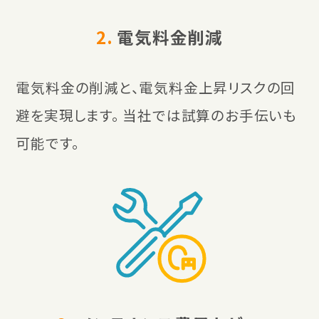
2.
電気料金削減
電気料金の削減と、電気料金上昇リスクの回
避を実現します。 当社では試算のお手伝いも
可能です。