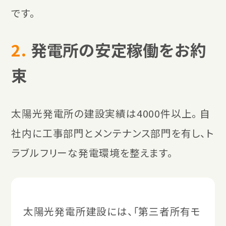
です。
2.
発電所の安定稼働をお約
束
太陽光発電所の建設実績は4000件以上。 自
社内に工事部門とメンテナンス部門を有し、ト
ラブルフリーな発電環境を整えます。
太陽光発電所建設には、「第三者所有モ