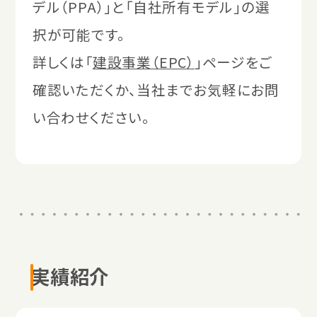
デル（PPA）」と「自社所有モデル」の選
択が可能です。
詳しくは「
建設事業（EPC）
」ページをご
確認いただくか、当社までお気軽にお問
い合わせください。
実績紹介