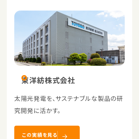
東洋紡株式会社
太陽光発電を、サステナブルな製品の研
究開発に活かす。
この実績を見る