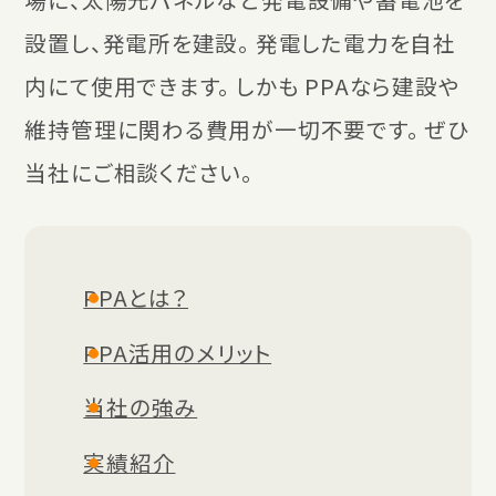
設置し、発電所を建設。 発電した電力を自社
内にて使用できます。 しかも PPAなら建設や
維持管理に関わる費用が一切不要です。 ぜひ
当社にご相談ください。
PPAとは？
PPA活用のメリット
当社の強み
実績紹介