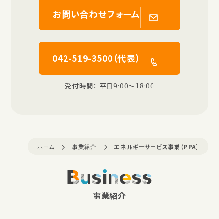
お問い合わせフォーム
042-519-3500（代表）
受付時間： 平日9:00〜18:00
ホーム
事業紹介
エネルギーサービス事業（PPA）
Business
事業紹介