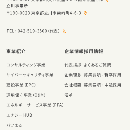
立川事業所
〒190-0023 東京都立川市柴崎町4-6-3
TEL：
042-519-3500（代表）
事業紹介
企業情報
採用情報
コンサルティング事業
代表挨拶
よくあるご質問
サイバーセキュリティ事業
企業理念
募集要項： 新卒採用
建設事業（EPC）
会社概要
募集要項： 中途採用
運用保守事業（O&M）
沿革
エネルギーサービス事業（PPA）
エナジーHUB
パワまる