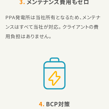
3.
メンテナンス費用もゼロ
PPA発電所は当社所有となるため、メンテナ
ンスはすべて当社が対応。 クライアントの費
用負担はありません。
4.
BCP対策