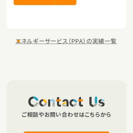
エネルギーサービス（PPA）の実績一覧
Contact Us
ご相談やお問い合わせはこちらから