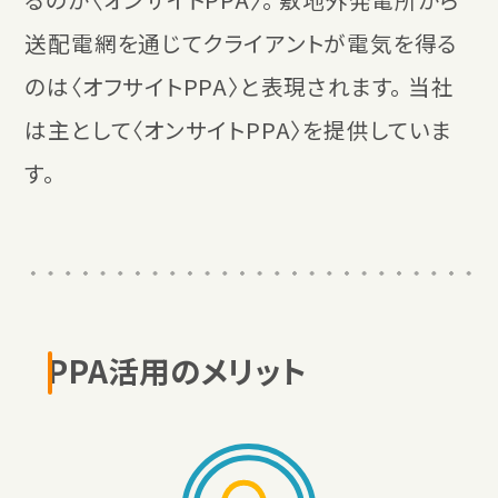
送配電網を通じてクライアントが電気を得る
のは〈オフサイトPPA〉と表現されます。 当社
は主として〈オンサイトPPA〉を提供していま
す。
PPA活用のメリット