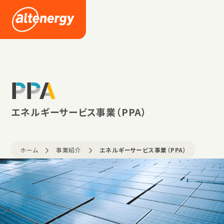
企業情報
採用情報
PPA
ニュース
エネルギーサービス事業（PPA）
ホーム
事業紹介
エネルギーサービス事業（PPA）
お問い合わせ