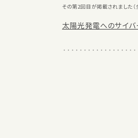
その第2回目が掲載されました（全
太陽光発電へのサイバ