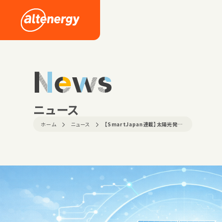
News
ニュース
ホーム
ニュース
【SmartJapan連載】太陽光発電の…