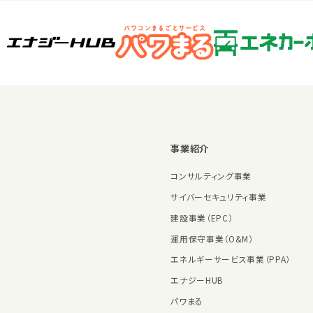
事業紹介
コンサルティング事業
サイバーセキュリティ事業
建設事業（EPC）
運用保守事業（O&M）
エネルギーサービス事業（PPA）
エナジーHUB
パワまる