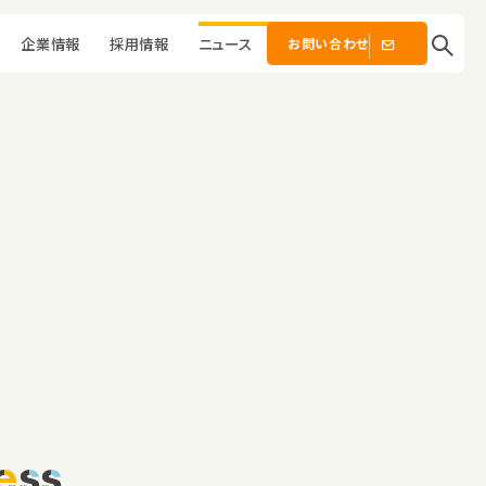
企業情報
採用情報
ニュース
お問い合わせ
ess