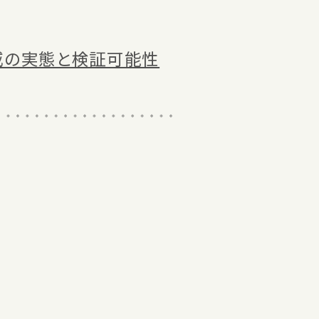
威の実態と検証可能性