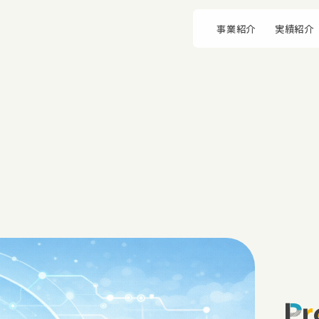
事業紹介
実績紹介
Pr