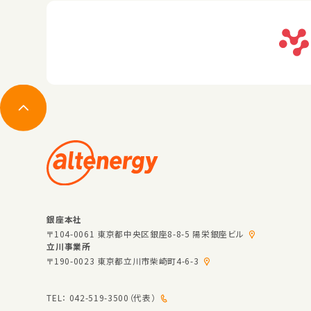
銀座本社
〒104-0061 東京都中央区銀座8-8-5 陽栄銀座ビル
立川事業所
〒190-0023 東京都立川市柴崎町4-6-3
TEL：
042-519-3500（代表）