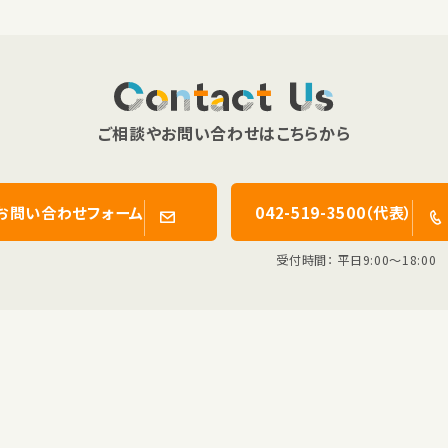
Contact Us
ご相談やお問い合わせはこちらから
お問い合わせフォーム
042-519-3500（代表）
受付時間： 平日9:00〜18:00