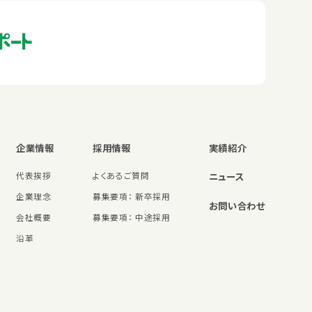
企業情報
採用情報
実績紹介
代表挨拶
よくあるご質問
ニュース
企業理念
募集要項： 新卒採用
お問い合わせ
会社概要
募集要項： 中途採用
沿革