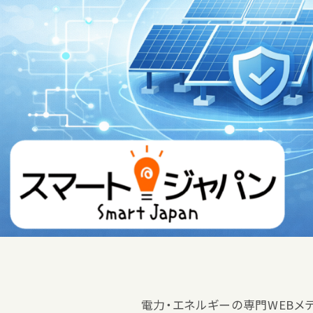
電力・エネルギーの専門WEBメ