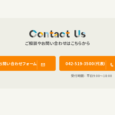
Contact Us
ご相談やお問い合わせはこちらから
お問い合わせフォーム
042-519-3500（代表）
受付時間： 平日9:00〜18:00