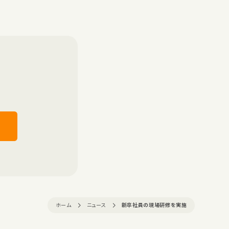
ホーム
ニュース
新卒社員の現場研修を実施