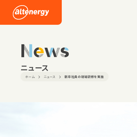
News
ニュース
ホーム
ニュース
新卒社員の現場研修を実施