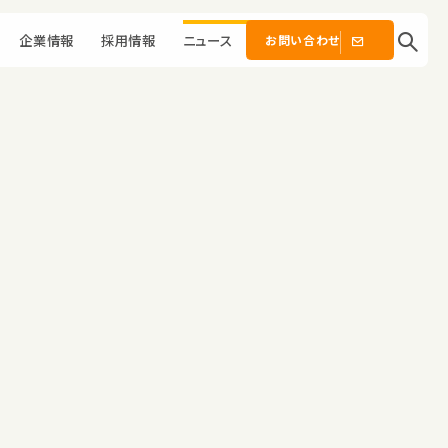
企業情報
採用情報
ニュース
お問い合わせ