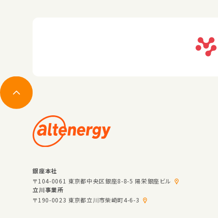
銀座本社
〒104-0061 東京都中央区銀座8-8-5 陽栄銀座ビル
立川事業所
〒190-0023 東京都立川市柴崎町4-6-3