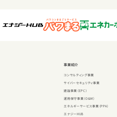
事業紹介
コンサルティング事業
サイバーセキュリティ事業
建設事業（EPC）
運用保守事業（O&M）
エネルギーサービス事業（PPA）
エナジーHUB