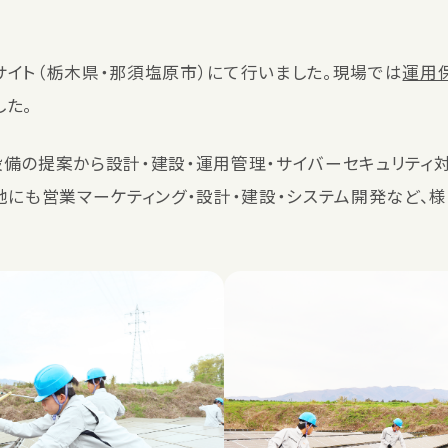
イト（栃木県・那須塩原市）にて行いました。現場では
運用
した。
備の提案から設計・建設・運用管理・サイバーセキュリティ対
他にも営業マーケティング・設計・建設・システム開発など、