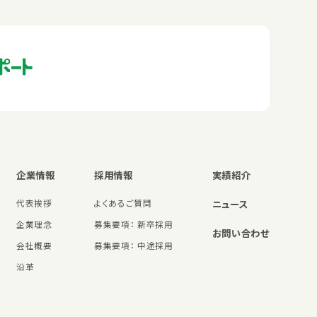
企業情報
採用情報
実績紹介
代表挨拶
よくあるご質問
ニュース
企業理念
募集要項： 新卒採用
お問い合わせ
会社概要
募集要項： 中途採用
沿革