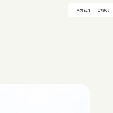
事業紹介
実績紹介