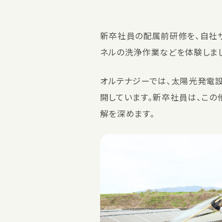
新卒社員の配属前研修を、自社サ
ネルの洗浄作業などを体験しま
オルテナジーでは、太陽光発電設
開しています。新卒社員は、この
解を深めます。