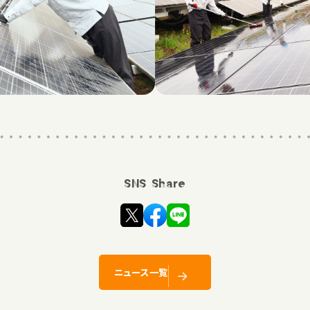
SNS Share
ニュース一覧