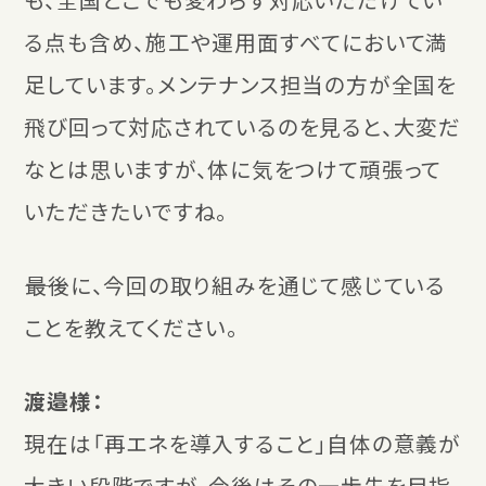
る点も含め、施工や運用面すべてにおいて満
足しています。メンテナンス担当の方が全国を
飛び回って対応されているのを見ると、大変だ
なとは思いますが、体に気をつけて頑張って
いただきたいですね。
――最後に、今回の取り組みを通じて感じている
ことを教えてください。
渡邉様：
現在は「再エネを導入すること」自体の意義が
大きい段階ですが、今後はその一歩先を目指