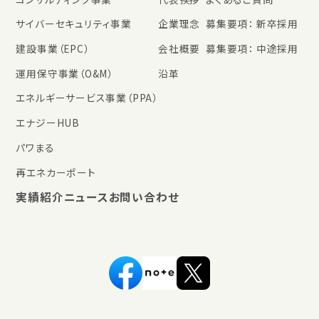
サイバーセキュリティ事業
企業理念
募集要項： 新卒採用
建設事業（EPC）
会社概要
募集要項： 中途採用
運用保守事業（O&M）
沿革
エネルギーサービス事業（PPA）
エナジーHUB
パワまる
再エネカーポート
実績紹介
ニュース
お問い合わせ