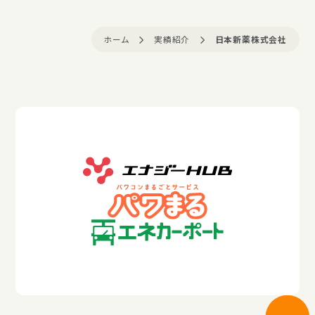
ホーム
実績紹介
日本新薬株式会社