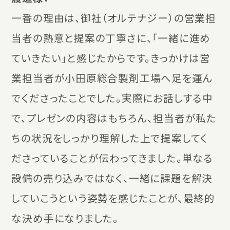
一番の理由は、御社（オルテナジー）の営業担
当者の熱意と提案の丁寧さに、「一緒に進め
ていきたい」と感じたからです。きっかけは営
業担当者が小田原総合製剤工場へ足を運ん
でくださったことでした。実際にお話しする中
で、プレゼンの内容はもちろん、担当者が私た
ちの状況をしっかり理解した上で提案してく
ださっていることが伝わってきました。単なる
設備の売り込みではなく、一緒に課題を解決
していこうという姿勢を感じたことが、最終的
な決め手になりました。