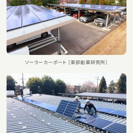
ソーラーカーポート ［東部創薬研究所］