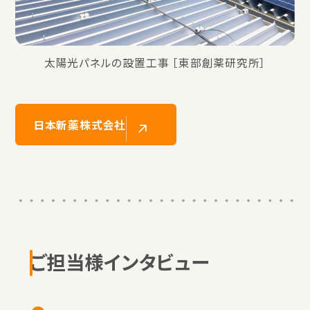
太陽光パネルの設置工事 ［東部創薬研究所］
日本新薬株式会社
ご担当様インタビュー