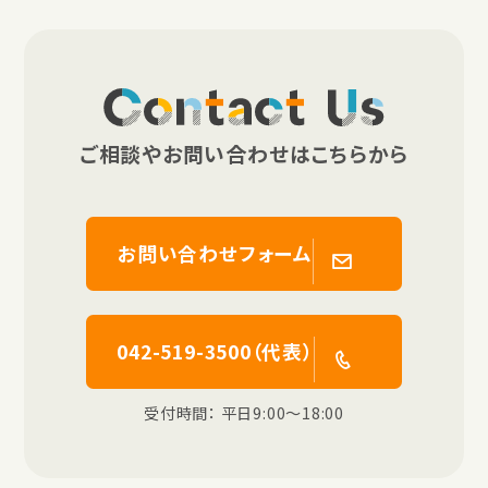
Contact Us
ご相談やお問い合わせはこちらから
お問い合わせフォーム
042-519-3500（代表）
受付時間： 平日9:00〜18:00