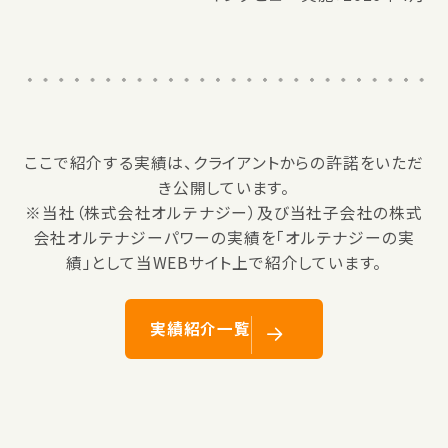
ここで紹介する実績は、クライアントからの許諾をいただ
き公開しています。
※当社（株式会社オルテナジー）及び当社子会社の株式
会社オルテナジーパワーの実績を「オルテナジーの実
績」として当WEBサイト上で紹介しています。
実績紹介一覧