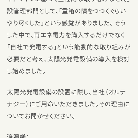
設管理部門として、「重箱の隅をつつくぐらい
やり尽くした」という感覚がありました。 そう
した中で、再エネ電力を購入するだけでなく
「自社で発電する」という能動的な取り組みが
必要だと考え、太陽光発電設備の導入を検討
し始めました。
――太陽光発電設備の設置に際し、当社（オルテ
ナジー）にご用命いただきました。その理由に
ついてお聞かせください。
渡邉様：