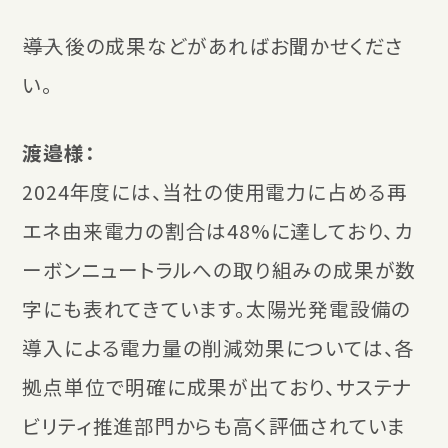
――導入後の成果などがあればお聞かせくださ
い。
渡邉様：
2024年度には、当社の使用電力に占める再
エネ由来電力の割合は48%に達しており、カ
ーボンニュートラルへの取り組みの成果が数
字にも表れてきています。太陽光発電設備の
導入による電力量の削減効果については、各
拠点単位で明確に成果が出ており、サステナ
ビリティ推進部門からも高く評価されていま