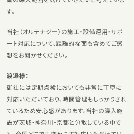
す。
――当社（オルテナジー）の施工・設備運用・サポ
ート対応について、距離的な面も含めてご感
想をお聞かせください。
渡邉様：
御社には定期点検においても非常に丁寧に
対応いただいており、時間管理もしっかりされ
ているため安心感があります。当社の導入施
設が茨城・神奈川・京都と分散している中で
も、全国どこでも変わらず対応いただけてい