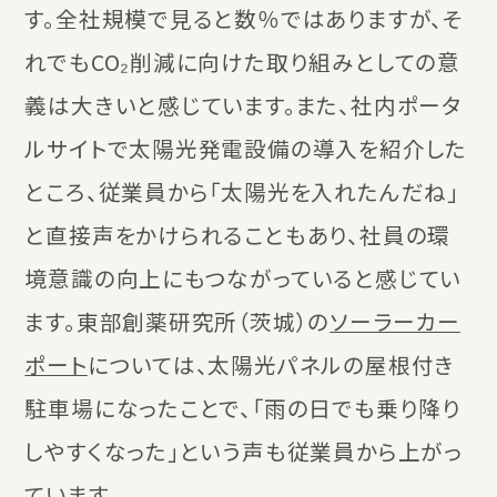
す。全社規模で見ると数％ではありますが、そ
れでもCO₂削減に向けた取り組みとしての意
義は大きいと感じています。また、社内ポータ
ルサイトで太陽光発電設備の導入を紹介した
ところ、従業員から「太陽光を入れたんだね」
と直接声をかけられることもあり、社員の環
境意識の向上にもつながっていると感じてい
ます。東部創薬研究所（茨城）の
ソーラーカー
ポート
については、太陽光パネルの屋根付き
駐車場になったことで、「雨の日でも乗り降り
しやすくなった」という声も従業員から上がっ
ています。