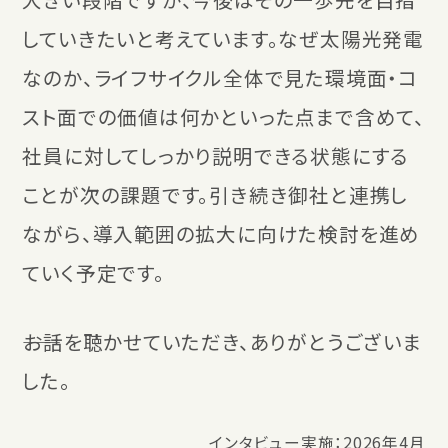
していきたいと考えています。なぜ太陽光発電
なのか、ライフサイクル全体で見た環境面・コ
スト面での価値は何かといった点まで含めて、
社員に対してしっかり説明できる状態にする
ことが次の課題です。引き続き御社と連携し
ながら、導入範囲の拡大に向けた検討を進め
ていく予定です。
――お話を聴かせていただき、ありがとうございま
した。
インタビュー実施：2026年4月