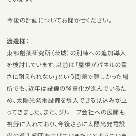
――今後の計画についてお聞かせください。
渡邉様：
東部創薬研究所（茨城）の別棟への追加導入
を検討しています。以前は「屋根がパネルの重
さに耐えられない」という問題で難しかった場
所でも、近年は設備の軽量化が進んでいるた
め、太陽光発電設備を導入できる見込みが立
ってきました。また、グループ会社への展開も
視野に入れており、今後さらに太陽光発電設
備の導入範囲を広げていきたいと考えていま