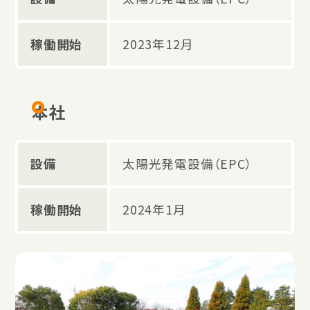
稼働開始
2023年12月
本社
設備
太陽光発電設備（EPC）
稼働開始
2024年1月