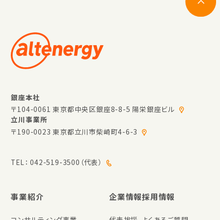
銀座本社
〒104-0061 東京都中央区銀座8-8-5 陽栄銀座ビル
立川事業所
〒190-0023 東京都立川市柴崎町4-6-3
TEL：
042-519-3500（代表）
事業紹介
企業情報
採用情報
コンサルティング事業
代表挨拶
よくあるご質問