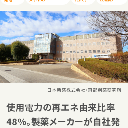
日本新薬株式会社・東部創薬研究所
使用電力の再エネ由来比率
48%。製薬メーカーが自社発