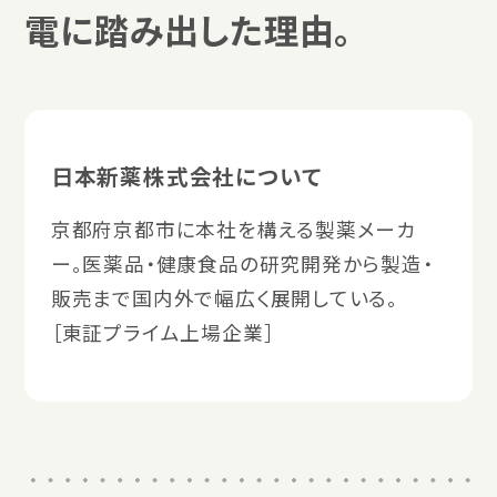
電に踏み出した理由。
日本新薬株式会社について
京都府京都市に本社を構える製薬メーカ
ー。医薬品・健康食品の研究開発から製造・
販売まで国内外で幅広く展開している。
［東証プライム上場企業］