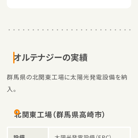
オルテナジーの実績
群馬県の北関東工場に太陽光発電設備を納
入。
北関東工場（群馬県高崎市）
設備
太陽光発電設備（EPC）