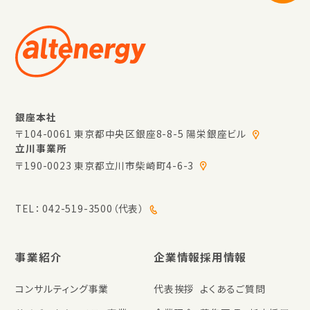
銀座本社
〒104-0061 東京都中央区銀座8-8-5 陽栄銀座ビル
立川事業所
〒190-0023 東京都立川市柴崎町4-6-3
TEL：
042-519-3500（代表）
事業紹介
企業情報
採用情報
コンサルティング事業
代表挨拶
よくあるご質問