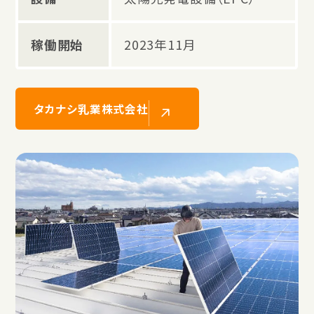
稼働開始
2023年11月
タカナシ乳業株式会社