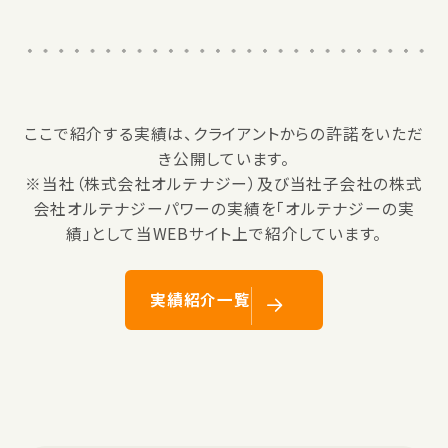
ここで紹介する実績は、クライアントからの許諾をいただ
き公開しています。
※当社（株式会社オルテナジー）及び当社子会社の株式
会社オルテナジーパワーの実績を「オルテナジーの実
績」として当WEBサイト上で紹介しています。
実績紹介一覧