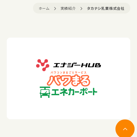
ホーム
実績紹介
タカナシ乳業株式会社