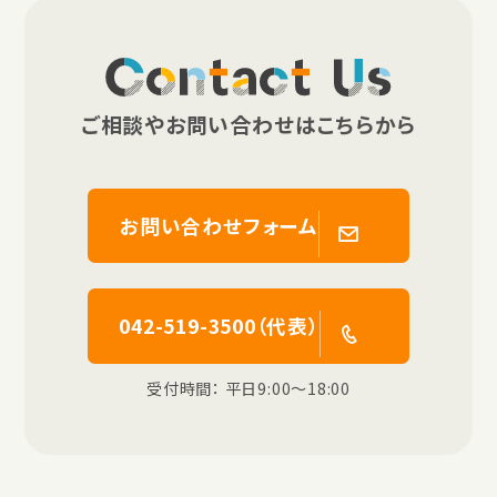
Contact Us
ご相談やお問い合わせはこちらから
お問い合わせフォーム
042-519-3500（代表）
受付時間： 平日9:00〜18:00