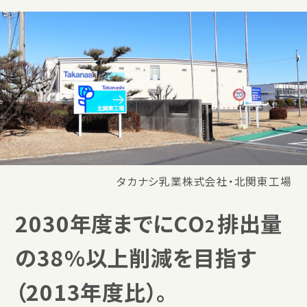
タカナシ乳業株式会社・北関東工場
2030年度までにCO
排出量
2
の38%以上削減を目指す
（2013年度比）。