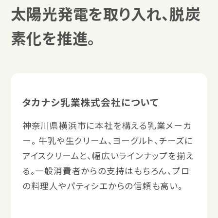
太陽光発電を取り入れ、脱炭
素化を推進。
タカナシ乳業株式会社について
神奈川県横浜市に本社を構える乳業メーカ
ー。 牛乳や生クリーム、ヨーグルト、チーズに
アイスクリームと、幅広いラインナップを揃え
る。一般消費者からの支持はもちろん、プロ
の料理人やパティシエからの信頼も高い。