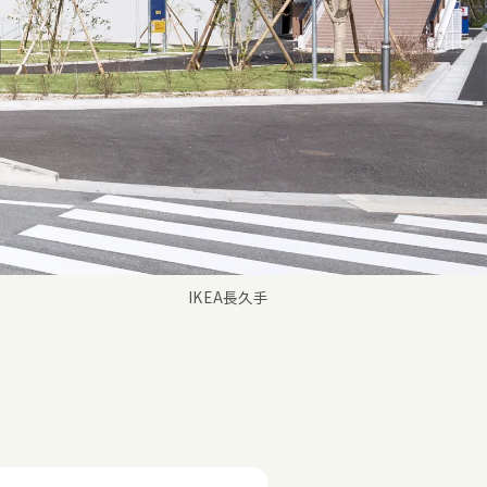
IKEA長久手