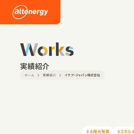
Works
実績紹介
ホーム
実績紹介
イケア・ジャパン株式会社
#太陽光発電
#エネル