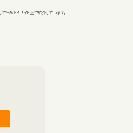
て当WEBサイト上で紹介しています。