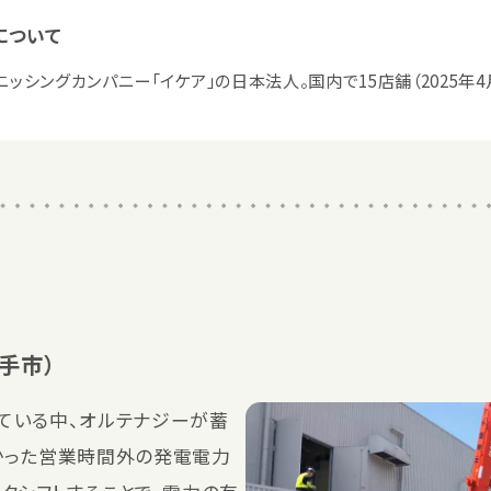
について
ッシングカンパニー「イケア」の日本法人。国内で15店舗（2025年4
手市）
ている中、オルテナジーが蓄
かった営業時間外の発電電力