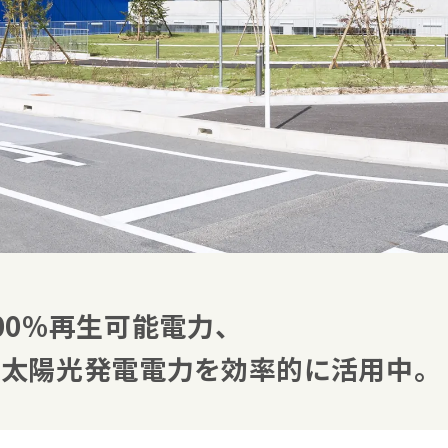
00%再生可能電力、
太陽光発電電力を効率的に活用中。