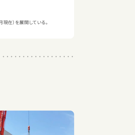
月現在）を展開している。