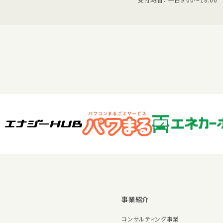
事業紹介
コンサルティング事業