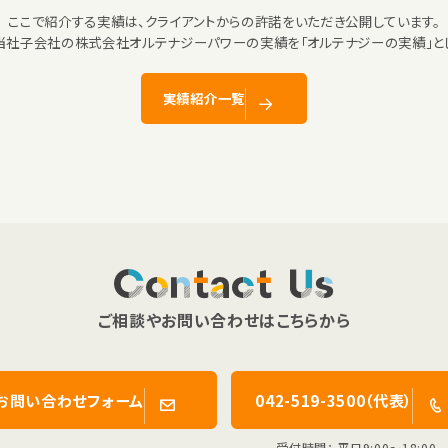
ここで紹介する実績は、クライアントからの許諾をいただき公開しています。
当社子会社の株式会社オルテナジーパワーの実績を「オルテナジーの実績」とし
実績紹介一覧
Contact Us
ご相談やお問い合わせはこちらから
お問い合わせフォーム
042-519-3500（代表）
受付時間： 平日9:00〜18:00