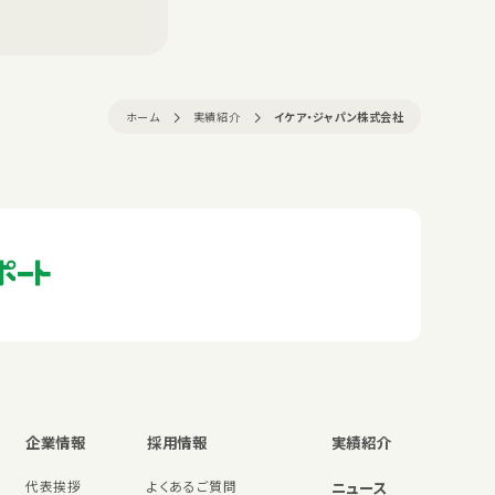
ホーム
実績紹介
イケア・ジャパン株式会社
企業情報
採用情報
実績紹介
代表挨拶
よくあるご質問
ニュース