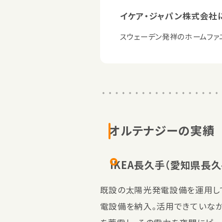
イケア・ジャパン株式会社
スウェーデン発祥のホームファニ
オルテナジーの実績
IKEA長久手（愛知県長久
既設の太陽光発電設備を運用し
電設備を納入。活用できていな