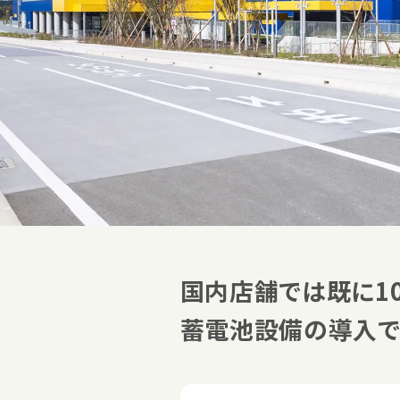
国内店舗では既に1
蓄電池設備の導入で