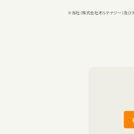
※当社（株式会社オルテナジー）及び