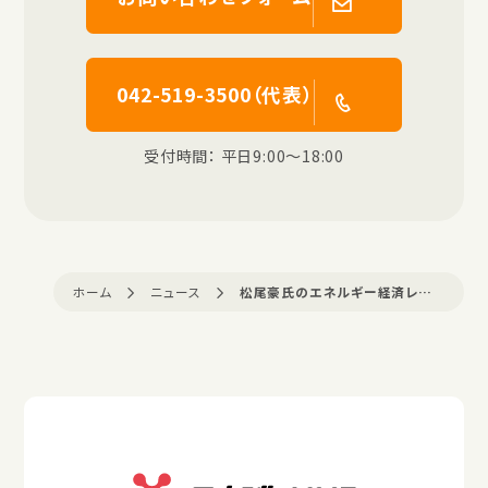
042-519-3500（代表）
受付時間： 平日9:00〜18:00
ホーム
ニュース
松尾豪氏のエネルギー経済レポート公開