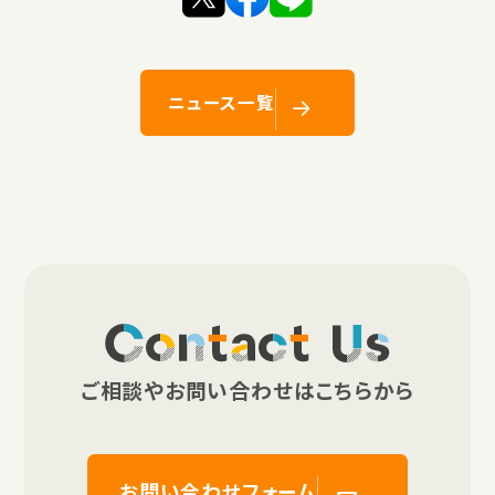
ニュース一覧
Contact Us
ご相談やお問い合わせはこちらから
お問い合わせフォーム