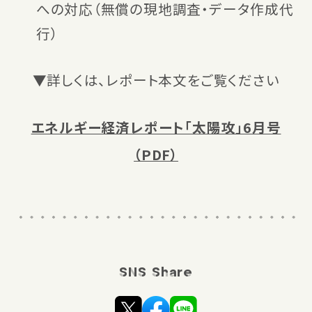
への対応（無償の現地調査・データ作成代
行）
▼詳しくは、レポート本文をご覧ください
エネルギー経済レポート「太陽攻」6月号
（PDF）
SNS Share