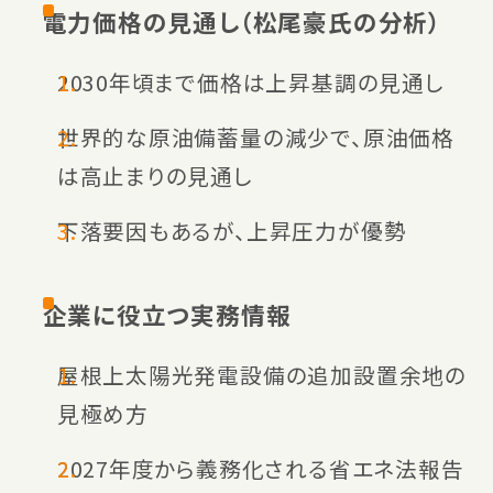
電力価格の見通し（松尾豪氏の分析）
2030年頃まで価格は上昇基調の見通し
世界的な原油備蓄量の減少で、原油価格
は高止まりの見通し
下落要因もあるが、上昇圧力が優勢
企業に役立つ実務情報
屋根上太陽光発電設備の追加設置余地の
見極め方
2027年度から義務化される省エネ法報告