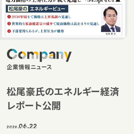
Company
企業情報ニュース
松尾豪氏のエネルギー経済
レポート公開
06.22
2026.