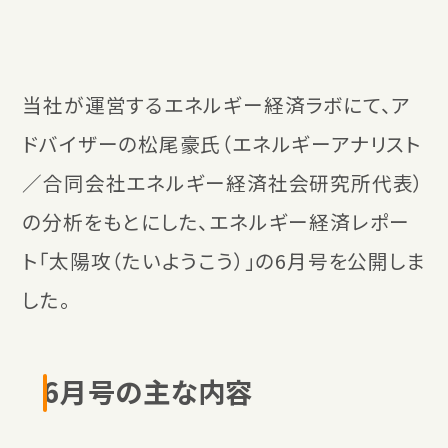
当社が運営するエネルギー経済ラボにて、ア
ドバイザーの松尾豪氏（エネルギーアナリスト
／合同会社エネルギー経済社会研究所代表）
の分析をもとにした、エネルギー経済レポー
ト「太陽攻（たいようこう）」の6月号を公開しま
した。
6月号の主な内容