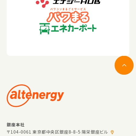
銀座本社
〒104-0061 東京都中央区銀座8-8-5 陽栄銀座ビル